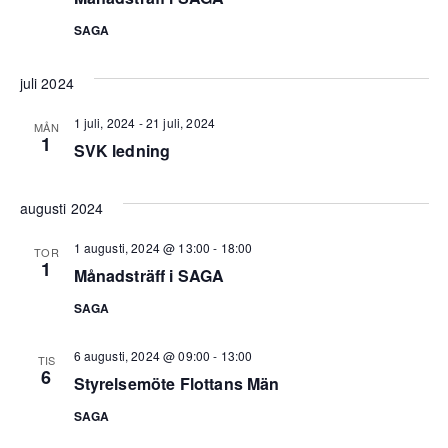
SAGA
juli 2024
1 juli, 2024
-
21 juli, 2024
MÅN
1
SVK ledning
augusti 2024
1 augusti, 2024 @ 13:00
-
18:00
TOR
1
Månadsträff i SAGA
SAGA
6 augusti, 2024 @ 09:00
-
13:00
TIS
6
Styrelsemöte Flottans Män
SAGA