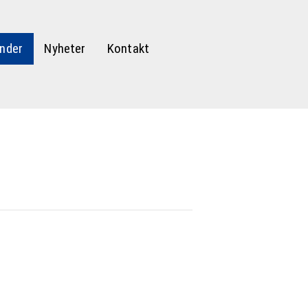
nder
Nyheter
Kontakt