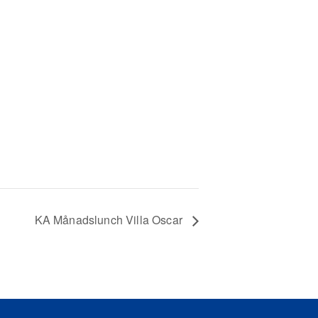
KA Månadslunch Villa Oscar