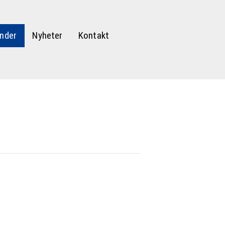
nder
Nyheter
Kontakt