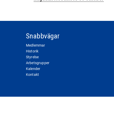
inlägg:
Snabbvägar
Medlemmar
Historik
Styrelse
Arbetsgrupper
Kalender
Kontakt