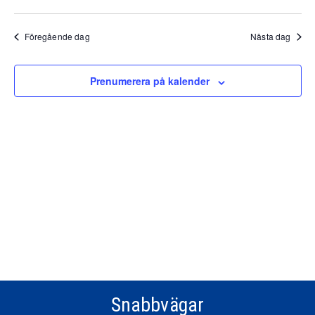
Föregående dag
Nästa dag
Prenumerera på kalender
Snabbvägar